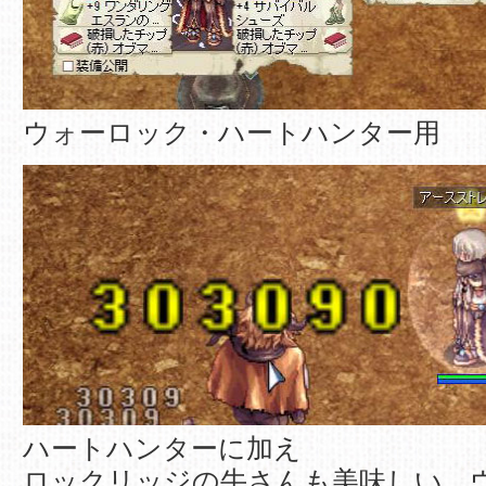
ウォーロック・ハートハンター用
ハートハンターに加え
ロックリッジの牛さんも美味しい。