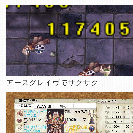
アースグレイヴでサクサク