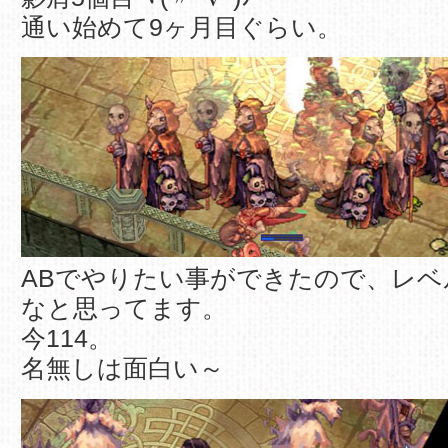
通い始めて9ヶ月目ぐらい。
ABでやりたい事ができたので、レベ
なと思ってます。
今114。
名無しは面白い～