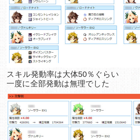
スキル発動率は大体50％ぐらい
一度に全部発動は無理でした