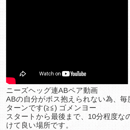
ニーズヘッグ連ABペア動画
ABの自分がボス抱えられない為、毎
ターンです(≧≦) ゴメンヨー
スタートから最後まで、10分程度な
けて良い場所です。