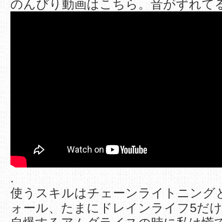
のんびり動画はこちら。音がずれてるo
.
使うスキルはチェーンライトニング
ォール、たまにドレインライフ5だ