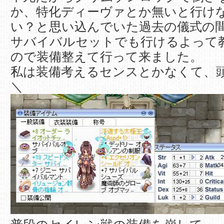
か、特化ディーヴァとか無いと行け
い？と思い込んでいた過去の儀式の
サバイバルセットでも行けるよって
ので装備整えて行って来ました。
私は装備考えるセンスとかなくて、頭硬
＼