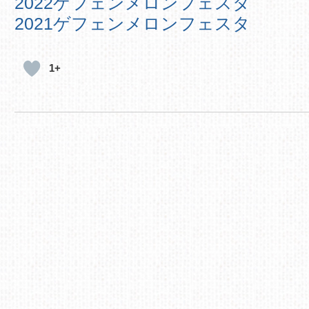
2022ゲフェンメロンフェスタ
2021ゲフェンメロンフェスタ
1+